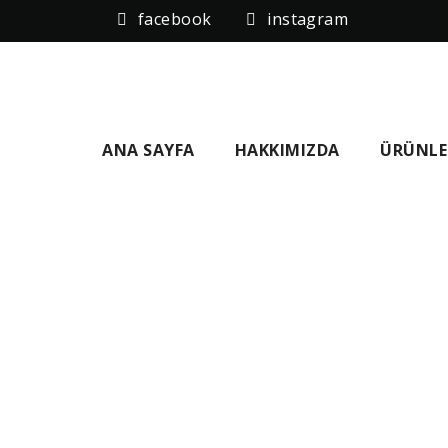
facebook
instagram
ANA SAYFA
HAKKIMIZDA
ÜRÜNLE