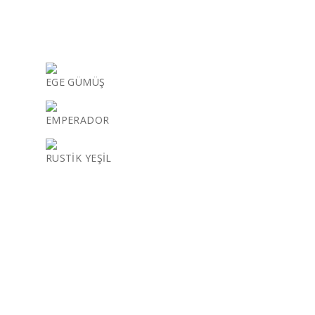
EGE GÜMÜŞ
EMPERADOR
RUSTİK YEŞİL